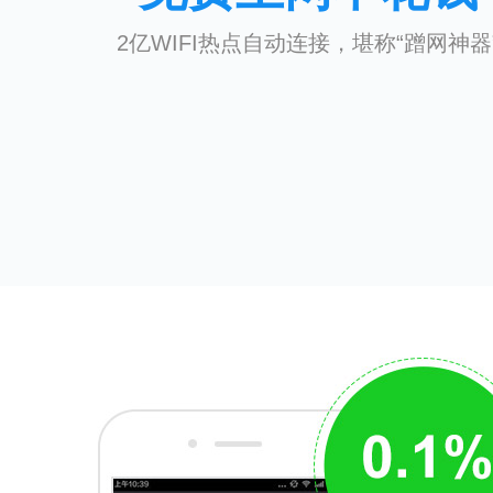
2亿WIFI热点自动连接，堪称“蹭网神器