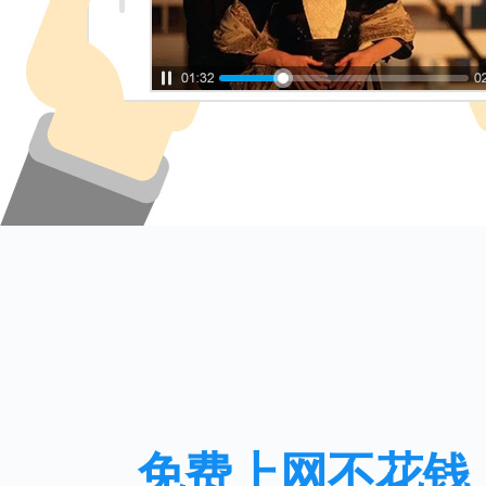
免费上网不花钱