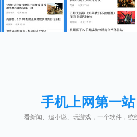
手机上网第一站
看新闻、追小说、玩游戏，一个软件，统